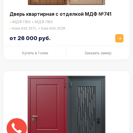
Дверь квартирная с отделкой МДФ №741
МДФ ПВХ + МДФ ПВХ
Kale Kilit 257L + Kale Kilit 252R
от 26 000 руб.
Купить в 1 клик
Заказать замер