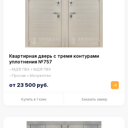
Квартирная дверь с тремя контурами
уплотнения №757
МДФ ПВХ + МДФ ПВХ
Просам + Мосрентген
от 23 500 руб.
Купить в 1 клик
Заказать замер