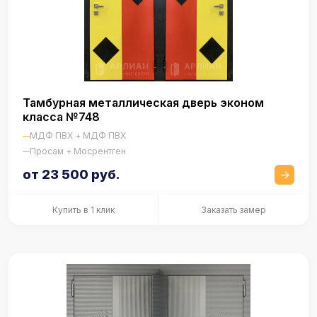
Тамбурная металлическая дверь эконом
класса №748
МДФ ПВХ + МДФ ПВХ
Просам + Мосрентген
от 23 500 руб.
Купить в 1 клик
Заказать замер