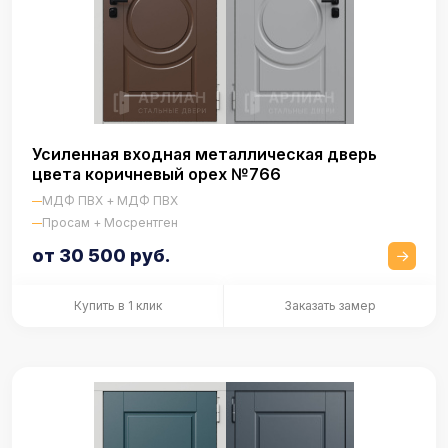
Усиленная входная металлическая дверь
цвета коричневый орех №766
МДФ ПВХ + МДФ ПВХ
Просам + Мосрентген
от 30 500 руб.
Купить в 1 клик
Заказать замер