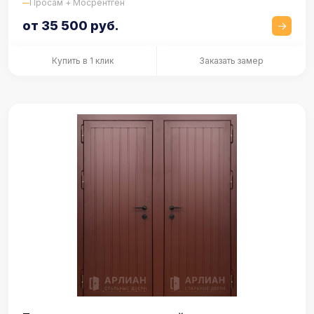
Просам + Мосрентген
от 35 500 руб.
Купить в 1 клик
Заказать замер