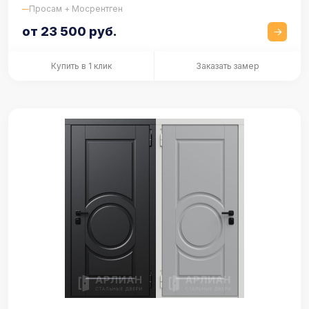
Просам + Мосрентген
от 23 500 руб.
Купить в 1 клик
Заказать замер