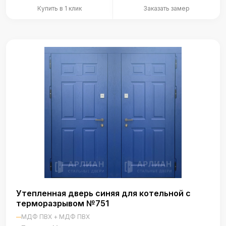
Купить в 1 клик
Заказать замер
Утепленная дверь синяя для котельной с
терморазрывом №751
МДФ ПВХ + МДФ ПВХ