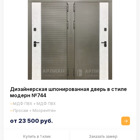
Дизайнерская шпонированная дверь в стиле
модерн №744
МДФ ПВХ + МДФ ПВХ
Просам + Мосрентген
от 23 500 руб.
Купить в 1 клик
Заказать замер