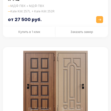
МДФ ПВХ + МДФ ПВХ
Kale Kilit 257L + Kale Kilit 252R
от 27 500 руб.
Купить в 1 клик
Заказать замер