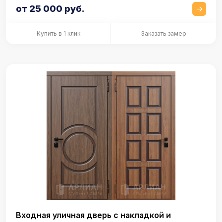
от 25 000 руб.
Купить в 1 клик
Заказать замер
Входная уличная дверь с накладкой и