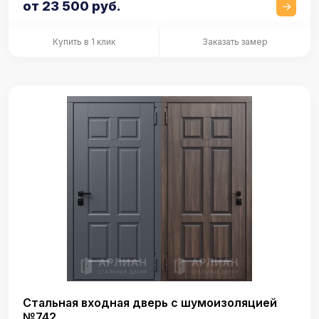
от 23 500 руб.
Купить в 1 клик
Заказать замер
Стальная входная дверь с шумоизоляцией
№742