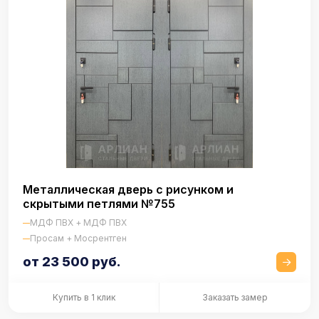
Металлическая дверь с рисунком и
скрытыми петлями №755
МДФ ПВХ + МДФ ПВХ
Просам + Мосрентген
от 23 500 руб.
Купить в 1 клик
Заказать замер