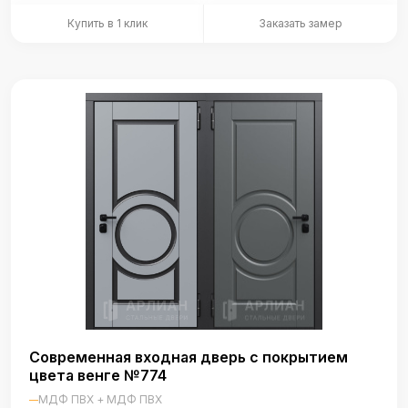
Купить в 1 клик
Заказать замер
Современная входная дверь с покрытием
цвета венге №774
МДФ ПВХ + МДФ ПВХ