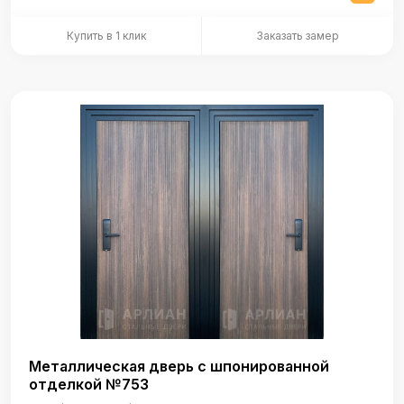
Купить в 1 клик
Заказать замер
Металлическая дверь с шпонированной
отделкой №753