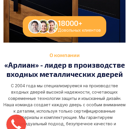
18000
+
Довольных клиентов
О компании
«Арлиан» - лидер в производстве
входных металлических дверей
С 2004 года мы специализируемся на производстве
входных дверей высокой надежности, сочетающих
современные технологии защиты и изысканный дизайн.
Наша команда создает каждую дверь с особым вниманием
к деталям, используя только сертифицированные
материалы и комплектующие. Мы гарантируем
индивидуальный подход, безупречное качество и