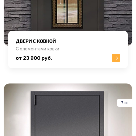
ДВЕРИ С КОВКОЙ
С элементами ковки
от 23 900 руб.
7 шт.