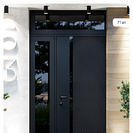
71 шт.