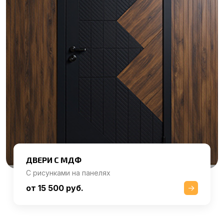
ДВЕРИ С МДФ
С рисунками на панелях
от 15 500 руб.