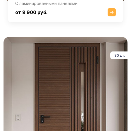
С ламинированными панелями
от 9 900 руб.
30 шт.