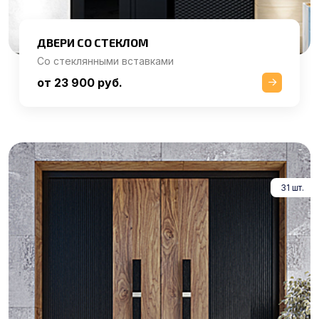
ДВЕРИ СО СТЕКЛОМ
Со стеклянными вставками
от 23 900 руб.
31 шт.