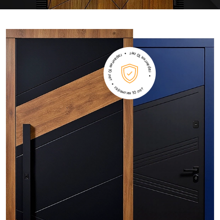
• гарантия 10 лет • гарантия 10 лет • гарантия 10 лет