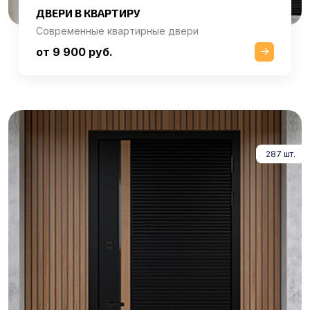
ДВЕРИ В КВАРТИРУ
Современные квартирные двери
от 9 900 руб.
287 шт.