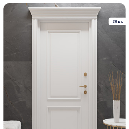
36 шт.