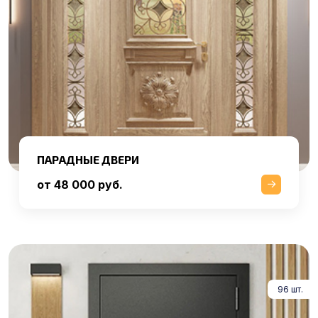
ПАРАДНЫЕ ДВЕРИ
от 48 000 руб.
96 шт.