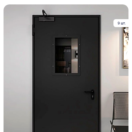
9 шт.