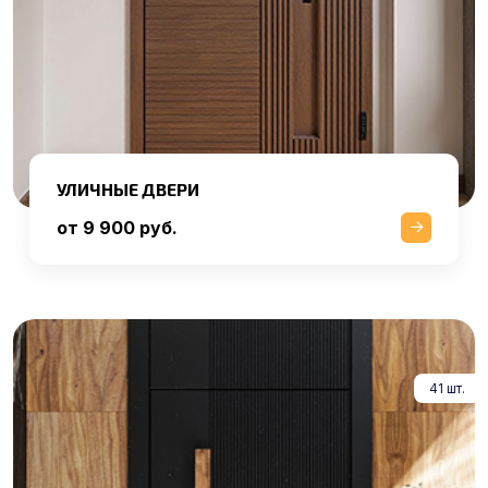
УЛИЧНЫЕ ДВЕРИ
от 9 900 руб.
41 шт.