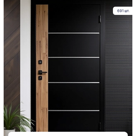
691 шт.