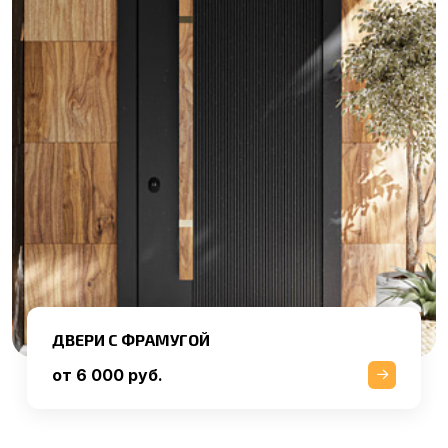
ДВЕРИ С ФРАМУГОЙ
от 6 000 руб.