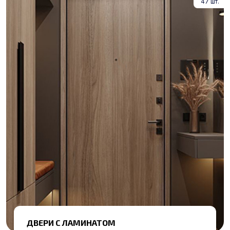
47 шт.
ДВЕРИ С ЛАМИНАТОМ