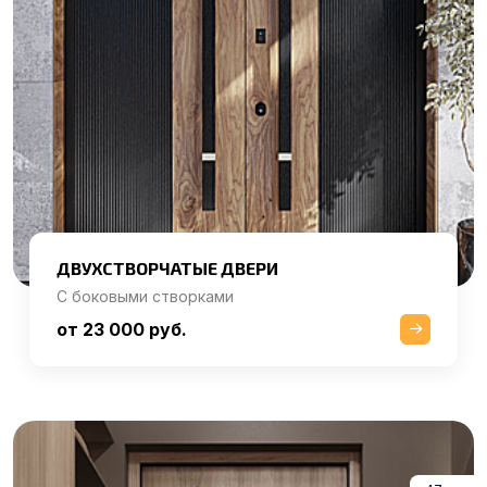
ДВУХСТВОРЧАТЫЕ ДВЕРИ
С боковыми створками
от 23 000 руб.