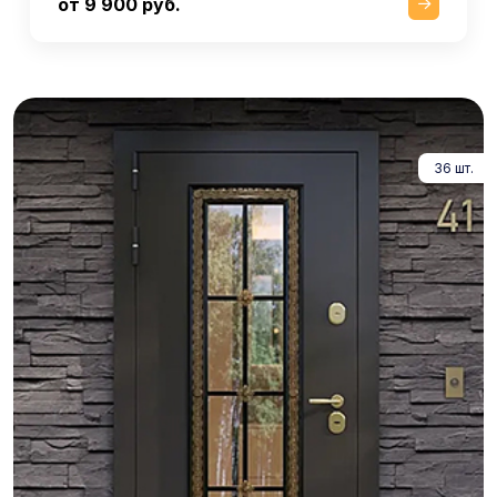
от 9 900 руб.
36 шт.