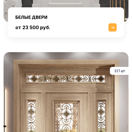
БЕЛЫЕ ДВЕРИ
от 23 500 руб.
321 шт.