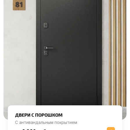
ДВЕРИ С ПОРОШКОМ
С антивандальным покрытием