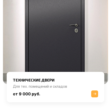
ТЕХНИЧЕСКИЕ ДВЕРИ
Для тех. помещений и складов
от 9 000 руб.