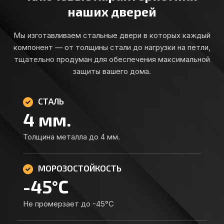
наших дверей
Мы изготавливаем стальные двери в которых каждый
компонент — от толщины стали до нагрузки на петли,
тщательно продуман для обеспечения максимальной
защиты вашего дома.
СТАЛЬ
4
мм.
Толщина металла до 4 мм.
МОРОЗОСТОЙКОСТЬ
-
45
°C
Не промерзает до -45°C