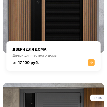
ДВЕРИ ДЛЯ ДОМА
Двери для частного дома
от 17 100 руб.
82 шт.