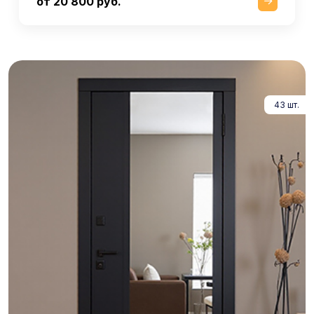
от 20 800 руб.
43 шт.