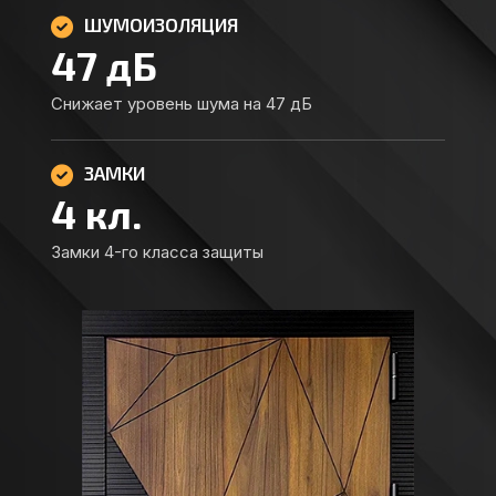
ШУМОИЗОЛЯЦИЯ
47
дБ
Снижает уровень шума на 47 дБ
ЗАМКИ
4
кл.
Замки 4-го класса защиты